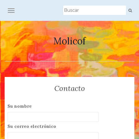
ALTERNAR NAVEGACIÓN
Molicof
Contacto
Su nombre
Su correo electrónico