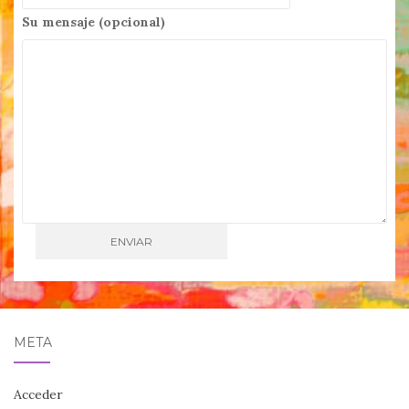
Su mensaje (opcional)
META
Acceder