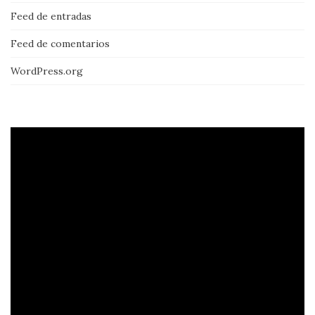
Feed de entradas
Feed de comentarios
WordPress.org